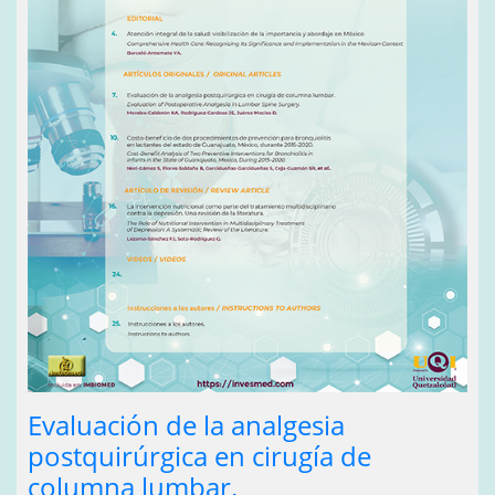
Evaluación de la analgesia
postquirúrgica en cirugía de
columna lumbar.