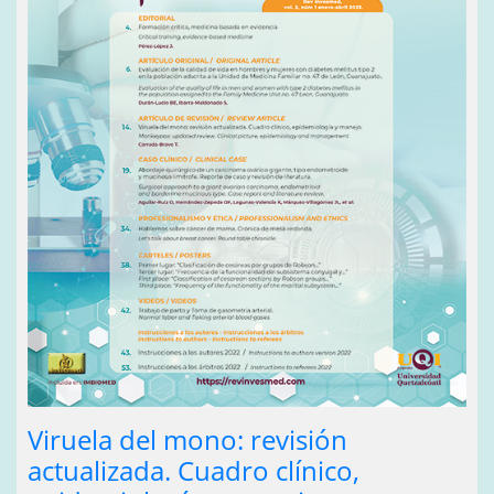
Viruela del mono: revisión
actualizada. Cuadro clínico,