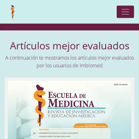
Artículos mejor evaluados
A continuación te mostramos los artículos mejor evaluados
por los usuarios de Imbiomed