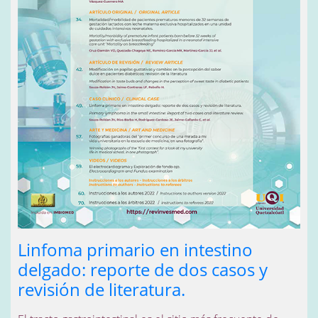
Linfoma primario en intestino
delgado: reporte de dos casos y
revisión de literatura.