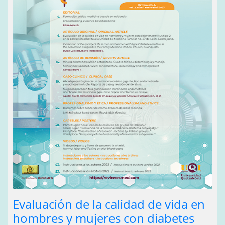
Evaluación de la calidad de vida en
hombres y mujeres con diabetes