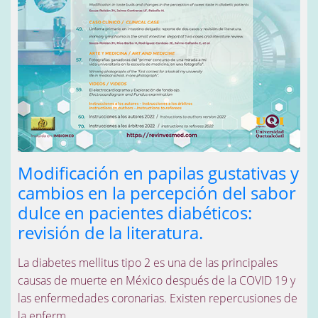
Modificación en papilas gustativas y
cambios en la percepción del sabor
dulce en pacientes diabéticos:
revisión de la literatura.
La diabetes mellitus tipo 2 es una de las principales
causas de muerte en México después de la COVID 19 y
las enfermedades coronarias. Existen repercusiones de
la enferm...