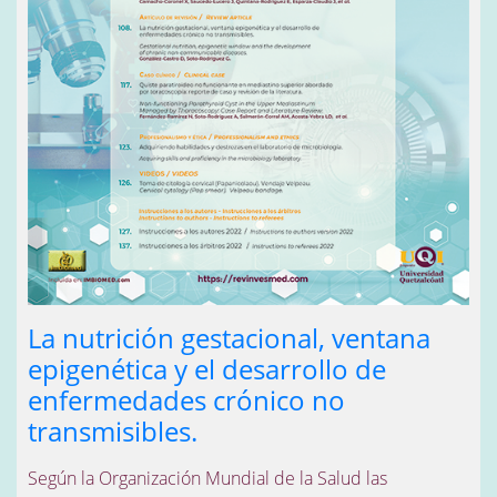
La nutrición gestacional, ventana
epigenética y el desarrollo de
enfermedades crónico no
transmisibles.
Según la Organización Mundial de la Salud las