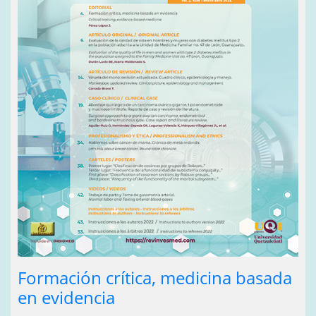
Formación crítica, medicina basada
en evidencia