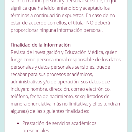
su información personal y personal sensible, lo que
significa que ha leído, entendido y aceptado los
términos a continuación expuestos. En caso de no
estar de acuerdo con ellos, el titular NO deberá
proporcionar ninguna información personal.
Finalidad de la Información
Revista de Investigación y Educación Médica, quien
funge como persona moral responsable de los datos
personales y datos personales sensibles, puede
recabar para sus procesos académicos,
administrativos y/o de operación; sus datos que
incluyen: nombre, dirección, correo electrónico,
teléfono, fecha de nacimiento, sexo; listados de
manera enunciativa más no limitativa, y ellos tendrán
alguna(s) de las siguientes finalidades:
Prestación de servicios académicos
presenciales