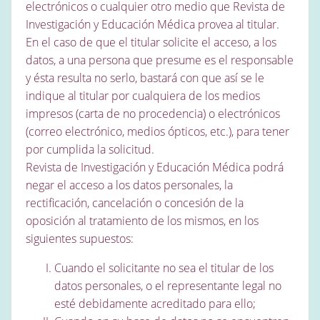
electrónicos o cualquier otro medio que Revista de
Investigación y Educación Médica provea al titular.
En el caso de que el titular solicite el acceso, a los
datos, a una persona que presume es el responsable
y ésta resulta no serlo, bastará con que así se le
indique al titular por cualquiera de los medios
impresos (carta de no procedencia) o electrónicos
(correo electrónico, medios ópticos, etc.), para tener
por cumplida la solicitud.
Revista de Investigación y Educación Médica podrá
negar el acceso a los datos personales, la
rectificación, cancelación o concesión de la
oposición al tratamiento de los mismos, en los
siguientes supuestos:
Cuando el solicitante no sea el titular de los
datos personales, o el representante legal no
esté debidamente acreditado para ello;