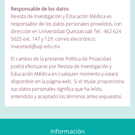
Responsable de los datos
Revista de Investigación y Educación Médica es
responsable de los datos personales proveídos, con
dirección en Universidad Quetzalcoatl Tel.: 462 624
5025 ext. 147 y 129. correo electrónico:
invesmed@uqi.edu.mx
El cambio de la presente Política de Privacidad
podrá efectuarse por Revista de Investigación y
Educación Médica en cualquier momento y estará
disponible en la página web. Si el titular proporciona
sus datos personales significa que ha leído,
entendido y aceptado los términos antes expuestos.
Información