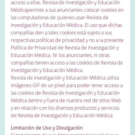
acceso a ellas. Revista de Investigación y Educación
Médicapermite a sus anunciantes colocar cookies en
las computadoras de quienes usan Revista de
Investigación y Educación Médica. El uso que dichas
compañías den a tales cookies está sujeto a sus
respectivas políticas de privacidad y no a la presente
Política de Privacidad de Revista de Investigación y
Educación Médica. Ni los anunciantes, ni otras
compañías tienen acceso a las cookies de Revista de
Investigación y Educación Médica.
Revista de Investigación y Educación Médica utiliza
imágenes GIF de un píxel para poder tener acceso a
las cookies de Revista de Investigación y Educación
Médica dentro y fuera de nuestra red de sitios Web
y en relación con los diversos productos y servicios
de Revista de Investigación y Educación Médica.
Limitación de Uso y Divulgación