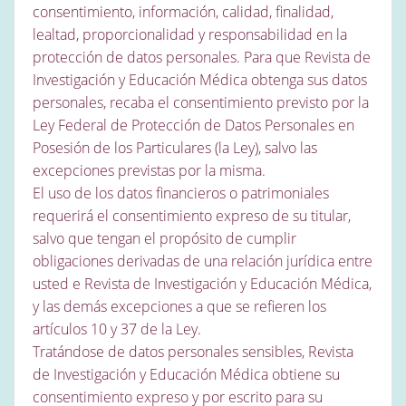
consentimiento, información, calidad, finalidad,
lealtad, proporcionalidad y responsabilidad en la
protección de datos personales. Para que Revista de
Investigación y Educación Médica obtenga sus datos
personales, recaba el consentimiento previsto por la
Ley Federal de Protección de Datos Personales en
Posesión de los Particulares (la Ley), salvo las
excepciones previstas por la misma.
El uso de los datos financieros o patrimoniales
requerirá el consentimiento expreso de su titular,
salvo que tengan el propósito de cumplir
obligaciones derivadas de una relación jurídica entre
usted e Revista de Investigación y Educación Médica,
y las demás excepciones a que se refieren los
artículos 10 y 37 de la Ley.
Tratándose de datos personales sensibles, Revista
de Investigación y Educación Médica obtiene su
consentimiento expreso y por escrito para su