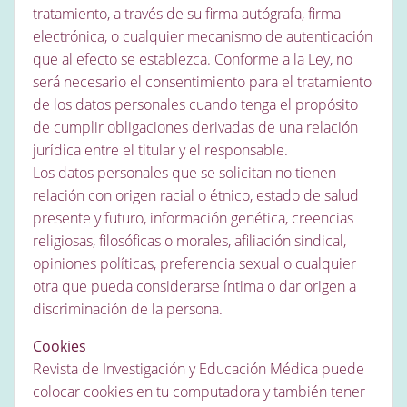
tratamiento, a través de su firma autógrafa, firma
electrónica, o cualquier mecanismo de autenticación
que al efecto se establezca. Conforme a la Ley, no
será necesario el consentimiento para el tratamiento
de los datos personales cuando tenga el propósito
de cumplir obligaciones derivadas de una relación
jurídica entre el titular y el responsable.
Los datos personales que se solicitan no tienen
relación con origen racial o étnico, estado de salud
presente y futuro, información genética, creencias
religiosas, filosóficas o morales, afiliación sindical,
opiniones políticas, preferencia sexual o cualquier
otra que pueda considerarse íntima o dar origen a
discriminación de la persona.
Cookies
Revista de Investigación y Educación Médica puede
colocar cookies en tu computadora y también tener