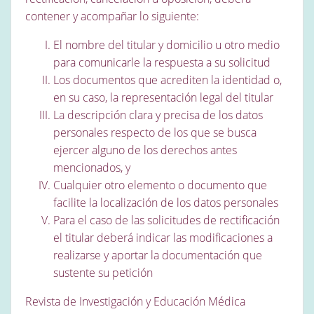
contener y acompañar lo siguiente:
El nombre del titular y domicilio u otro medio
para comunicarle la respuesta a su solicitud
Los documentos que acrediten la identidad o,
en su caso, la representación legal del titular
La descripción clara y precisa de los datos
personales respecto de los que se busca
ejercer alguno de los derechos antes
mencionados, y
Cualquier otro elemento o documento que
facilite la localización de los datos personales
Para el caso de las solicitudes de rectificación
el titular deberá indicar las modificaciones a
realizarse y aportar la documentación que
sustente su petición
Revista de Investigación y Educación Médica