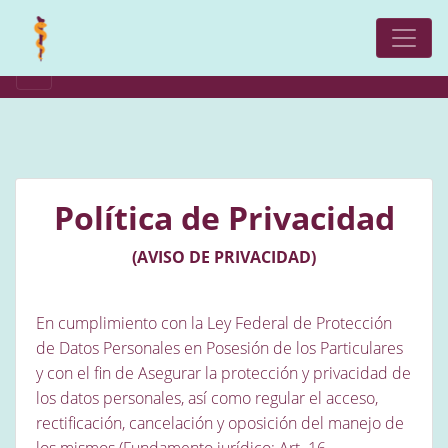
Política de Privacidad
(AVISO DE PRIVACIDAD)
En cumplimiento con la Ley Federal de Protección
de Datos Personales en Posesión de los Particulares
y con el fin de Asegurar la protección y privacidad de
los datos personales, así como regular el acceso,
rectificación, cancelación y oposición del manejo de