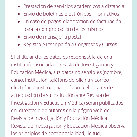
Prestación de servicios académicos a distancia
Envío de boletines electrónicos informativos
En caso de pagos, elaboración de facturación
para la comprobación de los mismos
Envío de mensajería postal
Registro e inscripción a Congresos y Cursos
Si el titular de los datos es responsable de una
institución asociada a Revista de Investigación y
Educación Médica, sus datos no sensibles (nombre,
cargo, institución, teléfono de oficina y correo
electrónico institucional, así como el estatus de
acreditación de su institución ante Revista de
Investigación y Educación Médica) serán publicados
en directorio de autores en la página web de
Revista de Investigación y Educación Médica
Revista de Investigación y Educación Médica observa
los principios de confidencialidad, licitud,