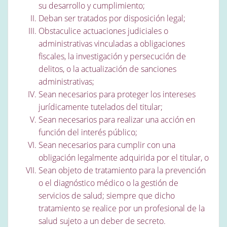
su desarrollo y cumplimiento;
Deban ser tratados por disposición legal;
Obstaculice actuaciones judiciales o
administrativas vinculadas a obligaciones
fiscales, la investigación y persecución de
delitos, o la actualización de sanciones
administrativas;
Sean necesarios para proteger los intereses
jurídicamente tutelados del titular;
Sean necesarios para realizar una acción en
función del interés público;
Sean necesarios para cumplir con una
obligación legalmente adquirida por el titular, o
Sean objeto de tratamiento para la prevención
o el diagnóstico médico o la gestión de
servicios de salud; siempre que dicho
tratamiento se realice por un profesional de la
salud sujeto a un deber de secreto.