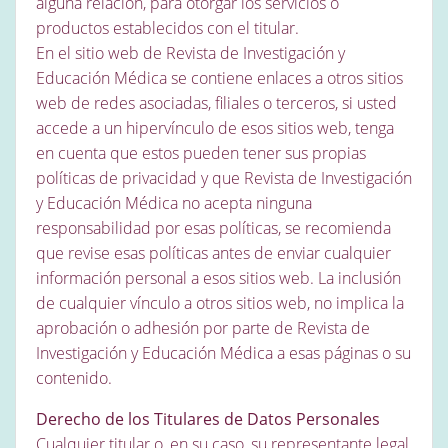
alguna relación, para otorgar los servicios o
productos establecidos con el titular.
En el sitio web de Revista de Investigación y
Educación Médica se contiene enlaces a otros sitios
web de redes asociadas, filiales o terceros, si usted
accede a un hipervínculo de esos sitios web, tenga
en cuenta que estos pueden tener sus propias
políticas de privacidad y que Revista de Investigación
y Educación Médica no acepta ninguna
responsabilidad por esas políticas, se recomienda
que revise esas políticas antes de enviar cualquier
información personal a esos sitios web. La inclusión
de cualquier vínculo a otros sitios web, no implica la
aprobación o adhesión por parte de Revista de
Investigación y Educación Médica a esas páginas o su
contenido.
Derecho de los Titulares de Datos Personales
Cualquier titular o, en su caso, su representante legal