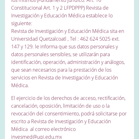
los mismos (Fundamento jurídico: Art. 16
Constitucional Art. 1 y 2 LFPDPPP) Revista de
Investigación y Educación Médica establece lo
siguiente:
Revista de Investigación y Educación Médica sita en
Universidad Quetzalcoatl , Tel : 462 624 5025 ext.
147 y 129. le informa que sus datos personales y
datos personales sensibles, se utilizarán para
identificación, operación, administración y análogos,
que sean necesarios para la prestación de los
servicios en Revista de Investigación y Educación
Médica
.
El ejercicio de los derechos de acceso, rectificación,
cancelación, oposición, limitación de uso o la
revocación del consentimiento, podrá solicitarse por
escrito a Revista de Investigación y Educación
Médica al correo electrónico
invesmed@uqi.edu.mx