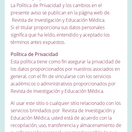
La Política de Privacidad y los cambios en el
presente aviso se publican en la página web de
Revista de Investigación y Educación Médica.
Si el titular proporciona sus datos personales
significa que ha leído, entendido y aceptado los
términos antes expuestos.
Política de Privacidad
Esta política tiene como fin asegurar la privacidad de
los datos proporcionados por nuestros asociados en
general, con el fin de vincularse con los servicios
académicos o administrativos proporcionados por
Revista de Investigación y Educación Médica.
Al usar este sitio o cualquier sitio relacionado con los
servicios brindados por Revista de Investigación y
Educación Médica, usted está de acuerdo con la
recopilación, uso, transferencia y almacenamiento de