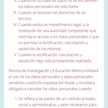
Cuando en su base de datos no se encuentren
los datos personales del solicitante;
Cuando se lesionen los derechos de un
tercero;
Cuando exista un impedimento legal, o la
resolución de una autoridad competente que
restrinja el acceso a los datos personales o que
no permita la rectificación, cancelación u
oposición de los mismos;
Cuando la rectificación, cancelación u
oposición haya sido previamente realizada.
Revista de Investigación y Educación Médica limitará
el uso de los datos personales y datos personales
sensibles a petición expresa del titular, y no estará
obligada a cancelar los datos personales cuando:
Se refiera a las partes de un contrato privado,
social o administrativo, y sean necesarios para