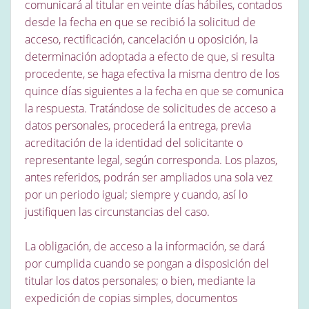
comunicará al titular en veinte días hábiles, contados
desde la fecha en que se recibió la solicitud de
acceso, rectificación, cancelación u oposición, la
determinación adoptada a efecto de que, si resulta
procedente, se haga efectiva la misma dentro de los
quince días siguientes a la fecha en que se comunica
la respuesta. Tratándose de solicitudes de acceso a
datos personales, procederá la entrega, previa
acreditación de la identidad del solicitante o
representante legal, según corresponda. Los plazos,
antes referidos, podrán ser ampliados una sola vez
por un periodo igual; siempre y cuando, así lo
justifiquen las circunstancias del caso.
La obligación, de acceso a la información, se dará
por cumplida cuando se pongan a disposición del
titular los datos personales; o bien, mediante la
expedición de copias simples, documentos