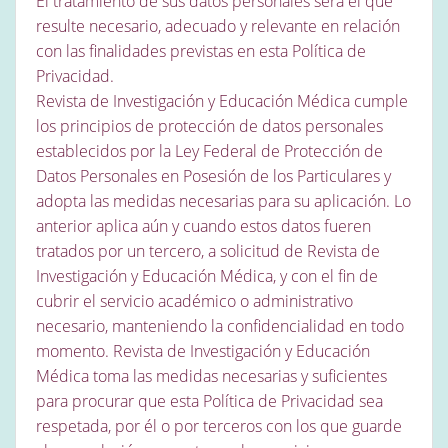
El tratamiento de sus datos personales será el que
resulte necesario, adecuado y relevante en relación
con las finalidades previstas en esta Política de
Privacidad.
Revista de Investigación y Educación Médica cumple
los principios de protección de datos personales
establecidos por la Ley Federal de Protección de
Datos Personales en Posesión de los Particulares y
adopta las medidas necesarias para su aplicación. Lo
anterior aplica aún y cuando estos datos fueren
tratados por un tercero, a solicitud de Revista de
Investigación y Educación Médica, y con el fin de
cubrir el servicio académico o administrativo
necesario, manteniendo la confidencialidad en todo
momento. Revista de Investigación y Educación
Médica toma las medidas necesarias y suficientes
para procurar que esta Política de Privacidad sea
respetada, por él o por terceros con los que guarde