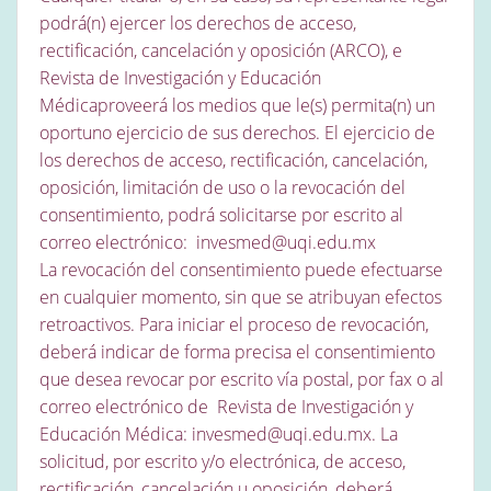
podrá(n) ejercer los derechos de acceso,
rectificación, cancelación y oposición (ARCO), e
Revista de Investigación y Educación
Médicaproveerá los medios que le(s) permita(n) un
oportuno ejercicio de sus derechos. El ejercicio de
los derechos de acceso, rectificación, cancelación,
oposición, limitación de uso o la revocación del
consentimiento, podrá solicitarse por escrito al
correo electrónico: invesmed@uqi.edu.mx
La revocación del consentimiento puede efectuarse
en cualquier momento, sin que se atribuyan efectos
retroactivos. Para iniciar el proceso de revocación,
deberá indicar de forma precisa el consentimiento
que desea revocar por escrito vía postal, por fax o al
correo electrónico de Revista de Investigación y
Educación Médica: invesmed@uqi.edu.mx. La
solicitud, por escrito y/o electrónica, de acceso,
rectificación, cancelación u oposición, deberá