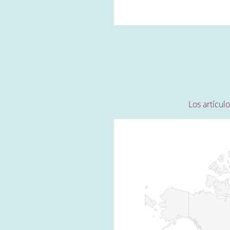
Los artícul