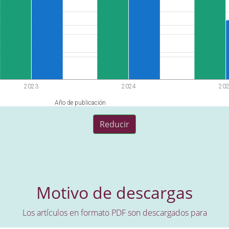
2023
2024
20
Año de publicación
Reducir
Motivo de descargas
Los artículos en formato PDF son descargados para