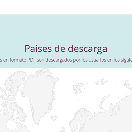
Paises de descarga
os en formato PDF son descargados por los usuarios en los sigui