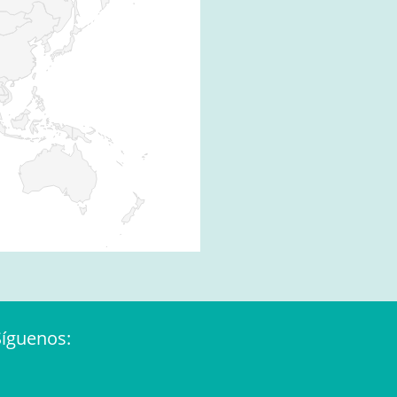
Síguenos: