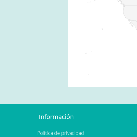
Información
Política de privacidad