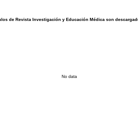
Los artículos de Revista Investigación y Educación M
No data