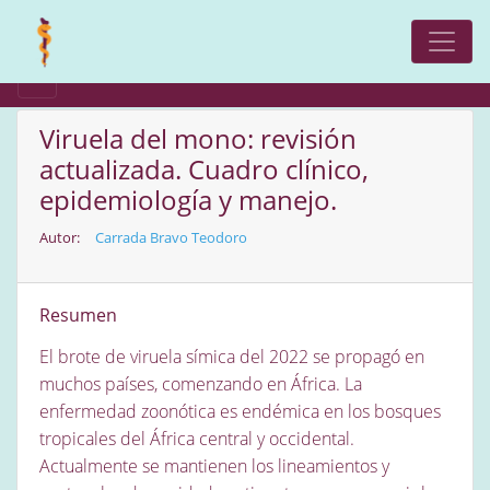
Viruela del mono: revisión
actualizada. Cuadro clínico,
epidemiología y manejo.
Autor:
Carrada Bravo Teodoro
Resumen
El brote de viruela símica del 2022 se propagó en
muchos países, comenzando en África. La
enfermedad zoonótica es endémica en los bosques
tropicales del África central y occidental.
Actualmente se mantienen los lineamientos y