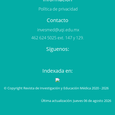
Política de privacidad
Contacto
invesmed@uqi.edu.mx
462 624 5025 ext. 147 y 129.
Síguenos:
Indexada en:
© Copyright Revista de Investigación y Educación Médica 2020 - 2026
Última actualización: Jueves 06 de agosto 2026