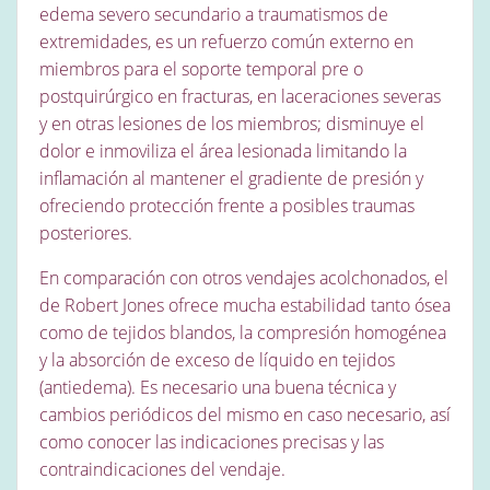
edema severo secundario a traumatismos de
extremidades, es un refuerzo común externo en
miembros para el soporte temporal pre o
postquirúrgico en fracturas, en laceraciones severas
y en otras lesiones de los miembros; disminuye el
dolor e inmoviliza el área lesionada limitando la
inflamación al mantener el gradiente de presión y
ofreciendo protección frente a posibles traumas
posteriores.
En comparación con otros vendajes acolchonados, el
de Robert Jones ofrece mucha estabilidad tanto ósea
como de tejidos blandos, la compresión homogénea
y la absorción de exceso de líquido en tejidos
(antiedema). Es necesario una buena técnica y
cambios periódicos del mismo en caso necesario, así
como conocer las indicaciones precisas y las
contraindicaciones del vendaje.