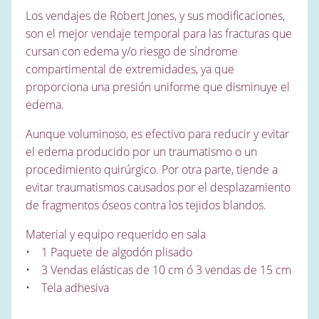
Los vendajes de Robert Jones, y sus modificaciones,
son el mejor vendaje temporal para las fracturas que
cursan con edema y/o riesgo de síndrome
compartimental de extremidades, ya que
proporciona una presión uniforme que disminuye el
edema.
Aunque voluminoso, es efectivo para reducir y evitar
el edema producido por un traumatismo o un
procedimiento quirúrgico. Por otra parte, tiende a
evitar traumatismos causados por el desplazamiento
de fragmentos óseos contra los tejidos blandos.
Material y equipo requerido en sala
• 1 Paquete de algodón plisado
• 3 Vendas elásticas de 10 cm ó 3 vendas de 15 cm
• Tela adhesiva